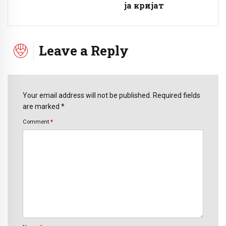
ја кријат
Leave a Reply
Your email address will not be published. Required fields
are marked *
Comment
*