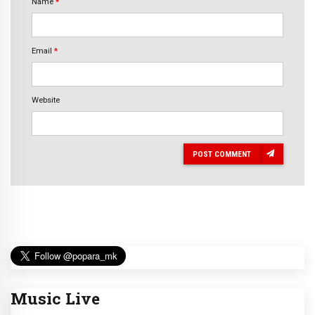
Name
*
Email
*
Website
POST COMMENT
Music Live