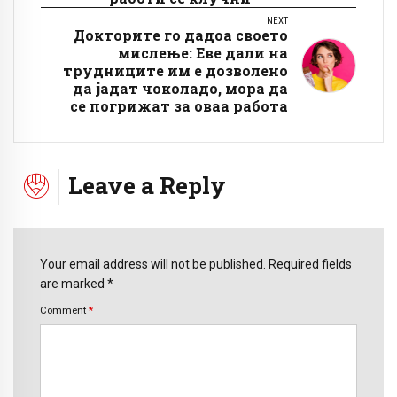
NEXT
Докторите го дадоа своето
мислење: Еве дали на
трудниците им е дозволено
да јадат чоколадо, мора да
се погрижат за оваа работа
Leave a Reply
Your email address will not be published. Required fields
are marked *
Comment
*