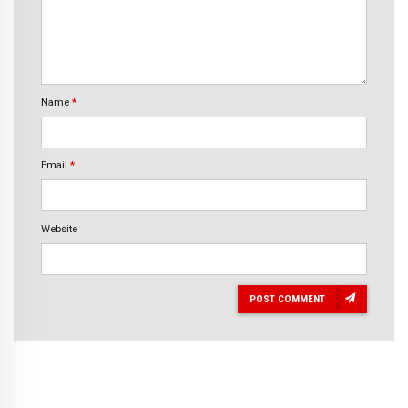
Name
*
Email
*
Website
POST COMMENT