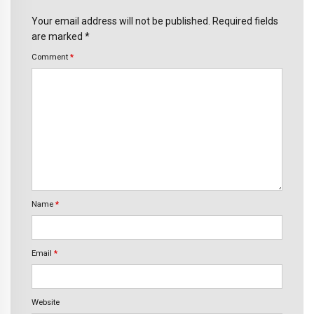
Your email address will not be published. Required fields
are marked *
Comment
*
Name
*
Email
*
Website