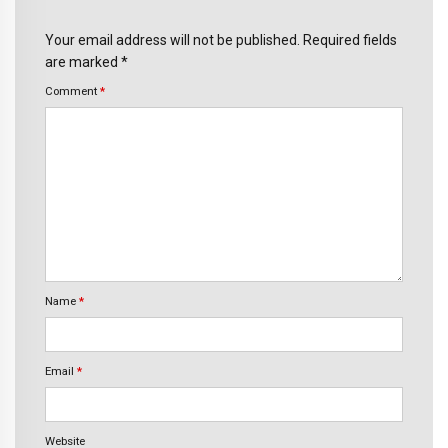
Your email address will not be published. Required fields
are marked *
Comment
*
Name
*
Email
*
Website