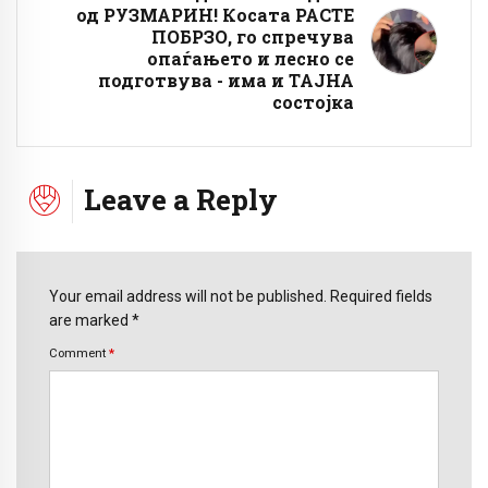
од РУЗМАРИН! Косата РАСТЕ
ПОБРЗО, го спречува
опаѓањето и лесно се
подготвува - има и ТАЈНА
состојка
Leave a Reply
Your email address will not be published. Required fields
are marked *
Comment
*