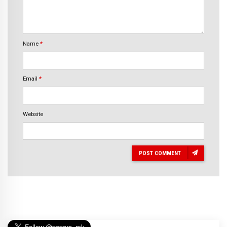
Name
*
Email
*
Website
POST COMMENT