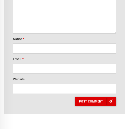
Name
*
Email
*
Website
POST COMMENT