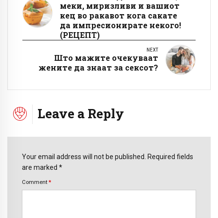
меки, миризливи и вашиот
кец во ракавот кога сакате
да импресионирате некого!
(РЕЦЕПТ)
NEXT
Што мажите очекуваат
жените да знаат за сексот?
Leave a Reply
Your email address will not be published. Required fields
are marked *
Comment
*