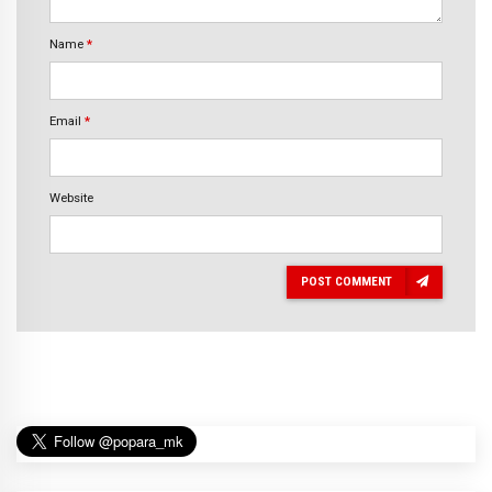
Name
*
Email
*
Website
POST COMMENT