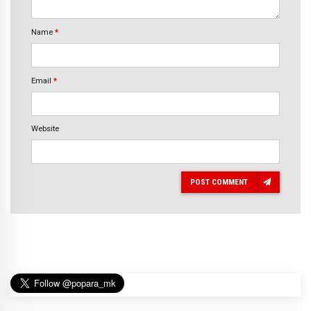
Name
*
Email
*
Website
POST COMMENT