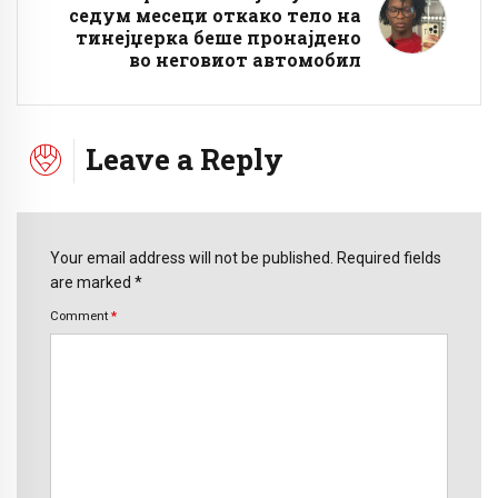
седум месеци откако тело на
тинејџерка беше пронајдено
во неговиот автомобил
Leave a Reply
Your email address will not be published. Required fields
are marked *
Comment
*