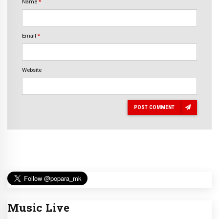
Name
*
Email
*
Website
POST COMMENT
Music Live