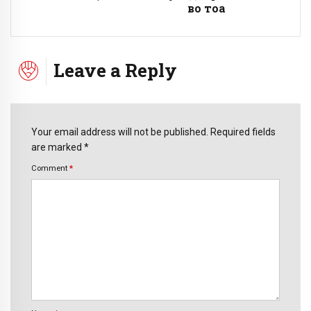
во тоа
Leave a Reply
Your email address will not be published. Required fields
are marked *
Comment
*