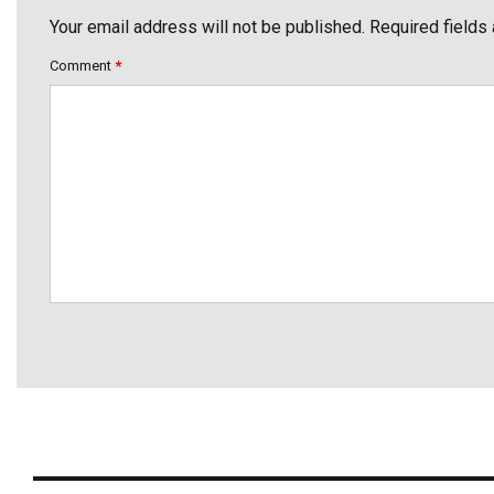
Your email address will not be published. Required fields
Comment
*