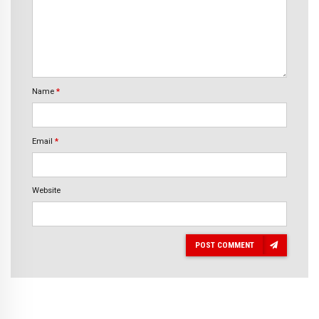
Name
*
Email
*
Website
POST COMMENT