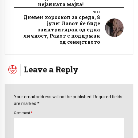
нејзината мајка!
NEXT
Дневен хороскоп за среда, 8
јули: Лавот ќе биде
заинтригиран од една
личност, Ракот е поддржан
од семејството
Leave a Reply
Your email address will not be published. Required fields
are marked *
Comment
*