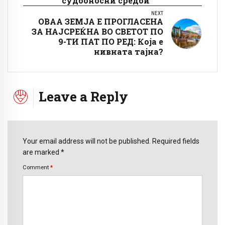
судбоносни средби
NEXT
ОВАА ЗЕМЈА Е ПРОГЛАСЕНА
ЗА НАЈСРЕЌНА ВО СВЕТОТ ПО
9-ТИ ПАТ ПО РЕД: Која е
нивната тајна?
Leave a Reply
Your email address will not be published. Required fields
are marked *
Comment
*