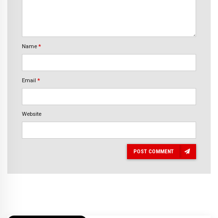
Name
*
Email
*
Website
POST COMMENT