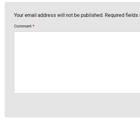
Your email address will not be published. Required fields
Comment
*