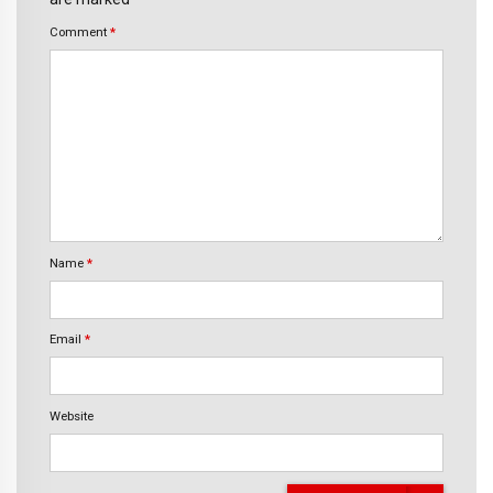
Comment
*
Name
*
Email
*
Website