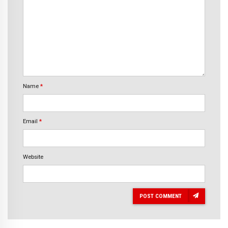
Name
*
Email
*
Website
POST COMMENT