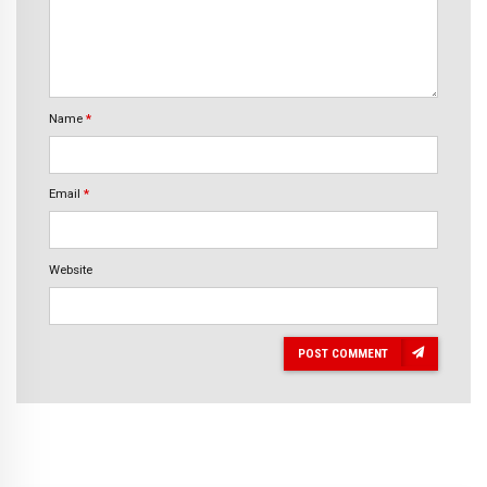
Name
*
Email
*
Website
POST COMMENT