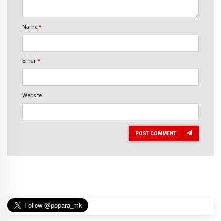
Name
*
Email
*
Website
POST COMMENT