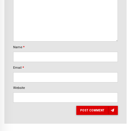
Name
*
Email
*
Website
POST COMMENT