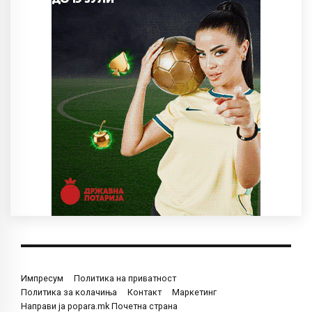
Импресум
Политика на приватност
Политика за колачиња
Контакт
Маркетинг
Направи ја popara.mk Почетна страна