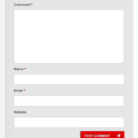
Comment
*
Name
*
Email
*
Website
POST COMMENT