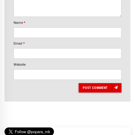
Name
*
Email
*
Website
POST COMMENT