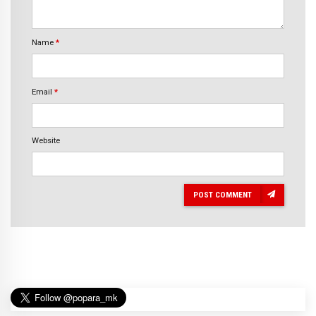
Name
*
Email
*
Website
POST COMMENT