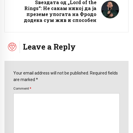
Ѕвездата од „Lord of the
Rings“: Не сакам никој да ја
преземе улогата на Фродо
додека сум жив и способен
Leave a Reply
Your email address will not be published. Required fields
are marked *
Comment
*