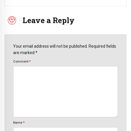
Leave a Reply
Your email address will not be published. Required fields
are marked *
Comment
*
Name
*