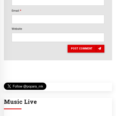
Email
*
Website
POST COMMENT
Music Live