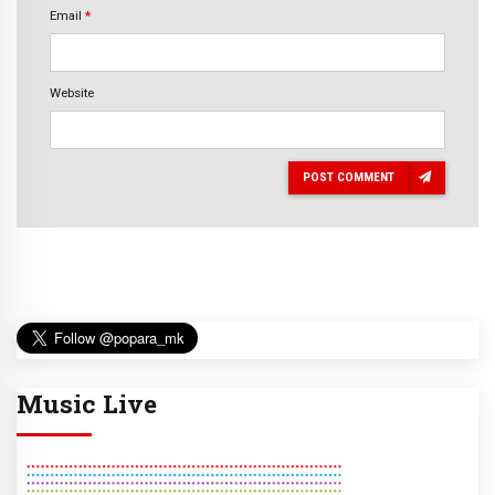
Email
*
Website
POST COMMENT
Music Live