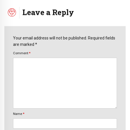
Leave a Reply
Your email address will not be published. Required fields
are marked *
Comment
*
Name
*