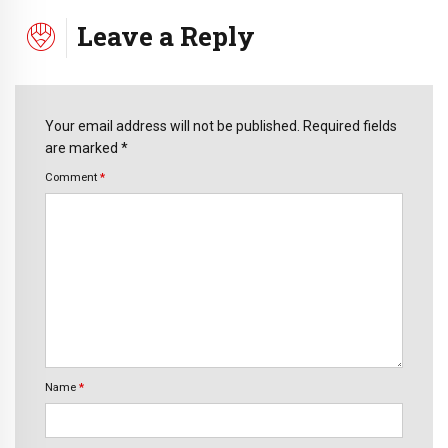
Leave a Reply
Your email address will not be published. Required fields
are marked *
Comment
*
Name
*