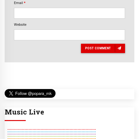
Email
*
Website
POST COMMENT
Music Live