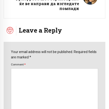
ќе ве направи да изгледате
помлади
Leave a Reply
Your email address will not be published. Required fields
are marked *
Comment
*