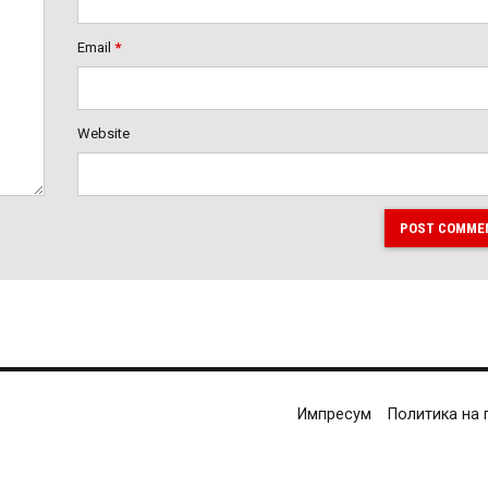
Email
*
Website
POST COMME
Импресум
Политика на 