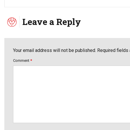
Leave a Reply
Your email address will not be published. Required fields
Comment
*