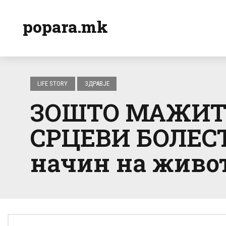
popara.mk
LIFE STORY
ЗДРАВЈЕ
ЗОШТО МАЖИТЕ
СРЦЕВИ БОЛЕСТ
начин на живот