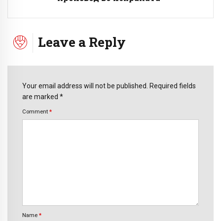
Leave a Reply
Your email address will not be published. Required fields
are marked *
Comment
*
Name
*