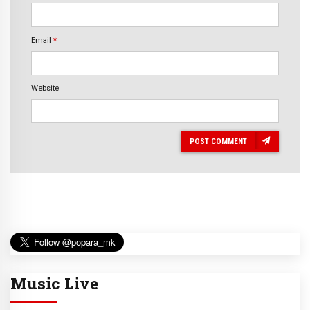
Email
*
Website
POST COMMENT
Music Live