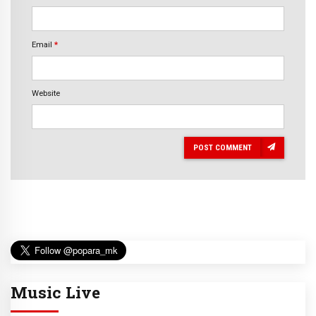
Email
*
Website
POST COMMENT
Music Live