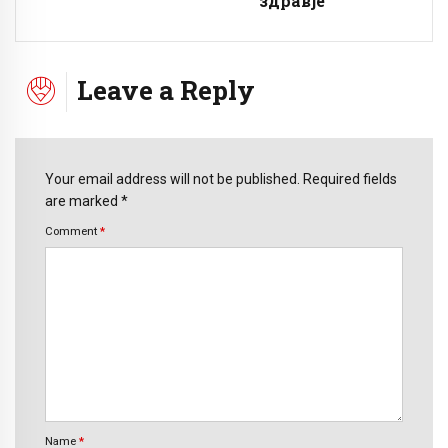
здравје
Leave a Reply
Your email address will not be published. Required fields
are marked *
Comment
*
Name
*