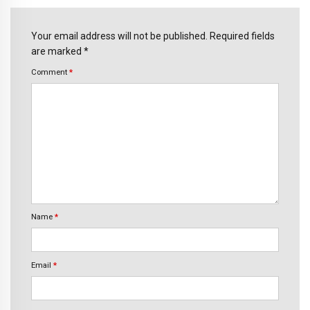
Your email address will not be published. Required fields
are marked *
Comment
*
Name
*
Email
*