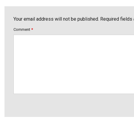
Your email address will not be published. Required fields
Comment
*