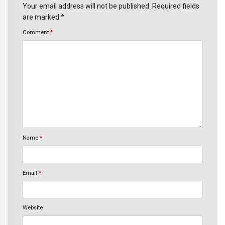
Your email address will not be published. Required fields
are marked *
Comment
*
Name
*
Email
*
Website