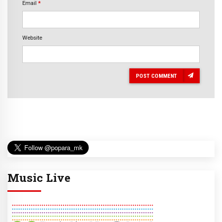
Email
*
Website
POST COMMENT
Music Live