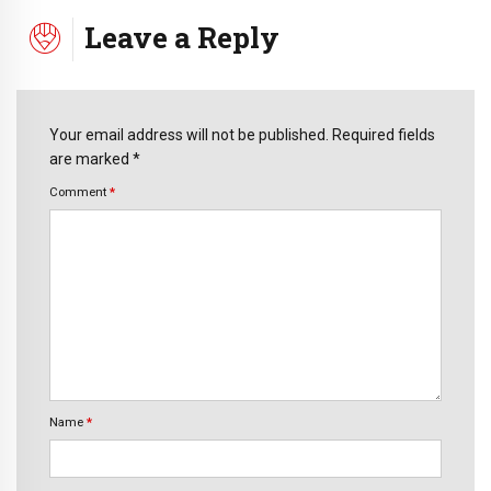
Leave a Reply
Your email address will not be published. Required fields
are marked *
Comment
*
Name
*