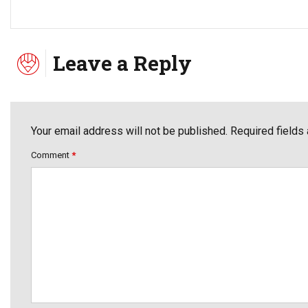
Leave a Reply
Your email address will not be published. Required fields
Comment
*