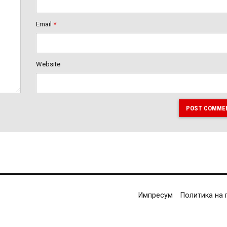
Email
*
Website
POST COMME
Импресум
Политика на 