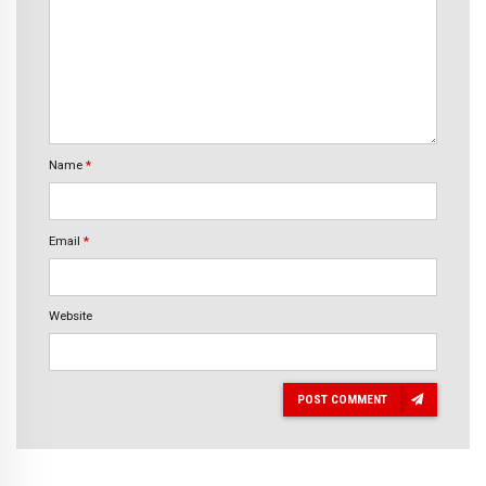
Name
*
Email
*
Website
POST COMMENT