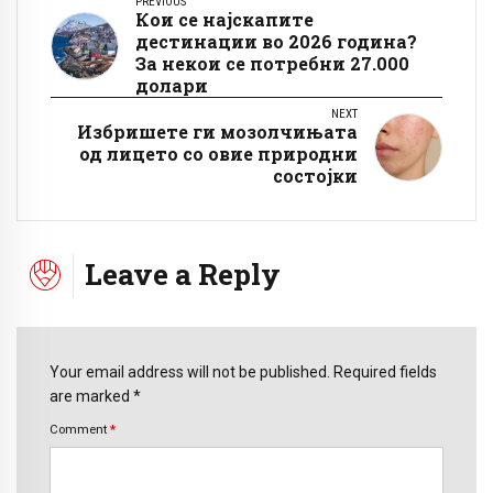
PREVIOUS
Кои се најскапите
дестинации во 2026 година?
За некои се потребни 27.000
долари
NEXT
Избришете ги мозолчињата
од лицето со овие природни
состојки
Leave a Reply
Your email address will not be published. Required fields
are marked *
Comment
*