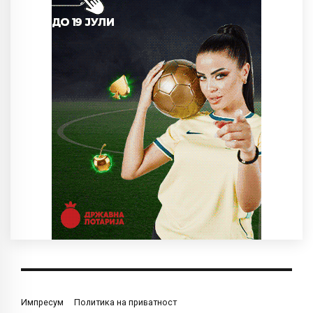
Импресум
Политика на приватност