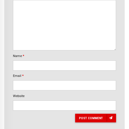
Name
*
Email
*
Website
POST COMMENT