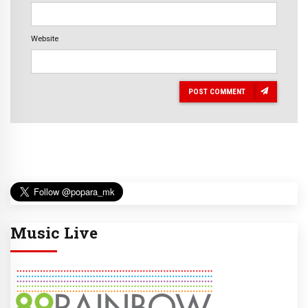
Website
POST COMMENT
Music Live