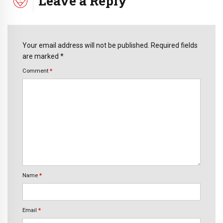
Leave a Reply
Your email address will not be published. Required fields
are marked *
Comment
*
Name
*
Email
*