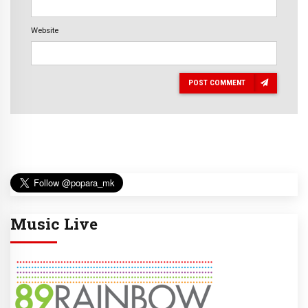
Website
POST COMMENT
Music Live