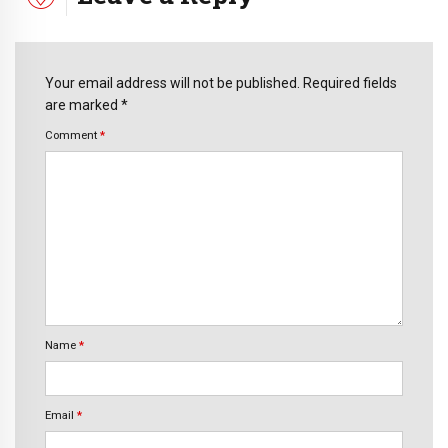
Your email address will not be published. Required fields
are marked *
Comment
*
Name
*
Email
*