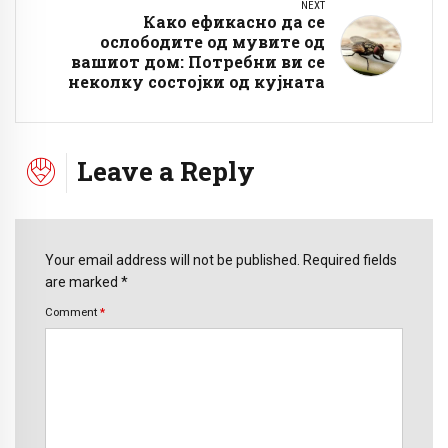
NEXT
Како ефикасно да се
ослободите од мувите од
вашиот дом: Потребни ви се
неколку состојки од кујната
Leave a Reply
Your email address will not be published. Required fields
are marked *
Comment
*