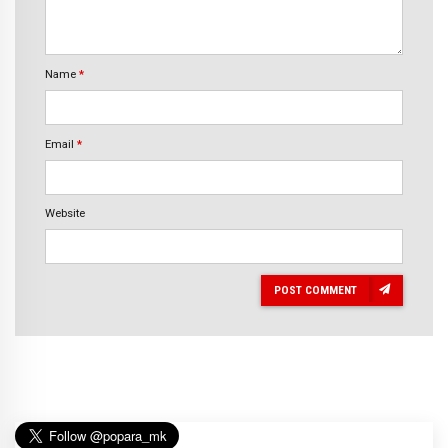
Name
*
Email
*
Website
POST COMMENT