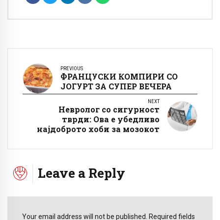
PREVIOUS
ФРАНЦУСКИ КОМПИРИ СО
ЈОГУРТ ЗА СУПЕР ВЕЧЕРА
NEXT
Невролог со сигурност
тврди: Ова е убедливо
најдоброто хоби за мозокот
Leave a Reply
Your email address will not be published. Required fields