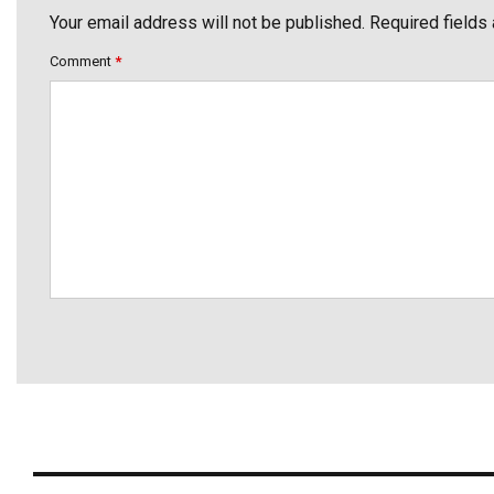
Your email address will not be published. Required fields
Comment
*