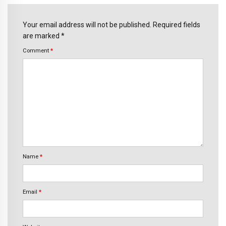
Your email address will not be published. Required fields
are marked *
Comment
*
Name
*
Email
*