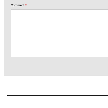
Comment
*