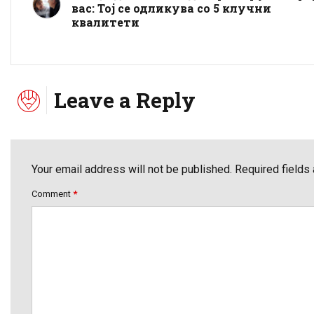
вас: Тој се одликува со 5 клучни
квалитети
Leave a Reply
Your email address will not be published. Required fields
Comment
*