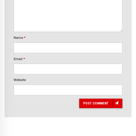
Name
*
Email
*
Website
POST COMMENT