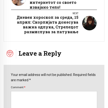
интернетот со своето
извајано тело!
NEXT
Дневен хороскоп за среда, 15
април: Скорпијата донесува
важна одлука, Стрелецот
размислува за патување
Leave a Reply
Your email address will not be published. Required fields
are marked *
Comment
*