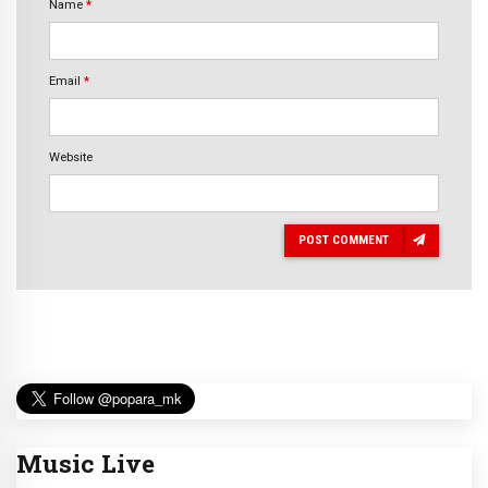
Name
*
Email
*
Website
POST COMMENT
Music Live