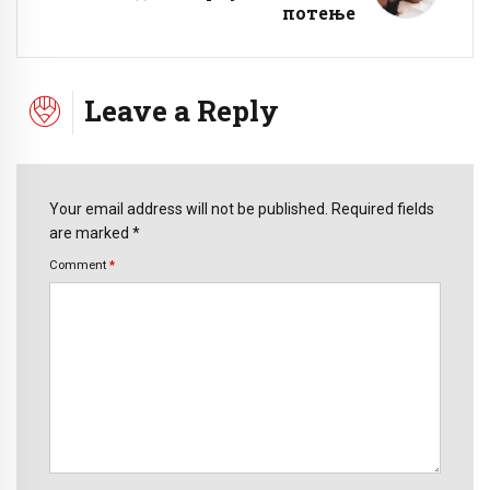
потење
Leave a Reply
Your email address will not be published. Required fields
are marked *
Comment
*