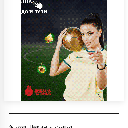
Импресум
Политика на приватност