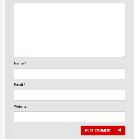
Name
*
Email
*
Website
POST COMMENT