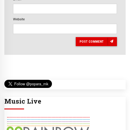
Website
POST COMMENT
Music Live