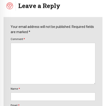
Leave a Reply
Your email address will not be published. Required fields
are marked *
Comment
*
Name
*
Email
*